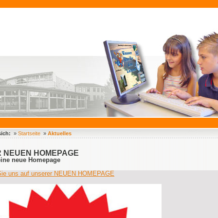
sich:
»
Startseite
»
Aktuelles
R NEUEN HOMEPAGE
eine neue Homepage
Sie uns auf unserer NEUEN HOMEPAGE